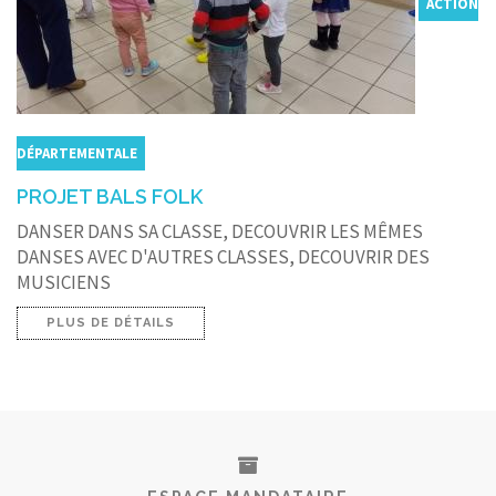
ACTION
DÉPARTEMENTALE
PROJET BALS FOLK
DANSER DANS SA CLASSE, DECOUVRIR LES MÊMES
DANSES AVEC D'AUTRES CLASSES, DECOUVRIR DES
MUSICIENS
PLUS DE DÉTAILS