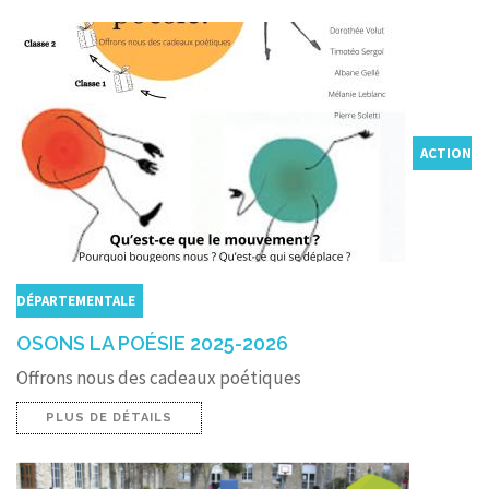
ACTION
DÉPARTEMENTALE
OSONS LA POÉSIE 2025-2026
Offrons nous des cadeaux poétiques
PLUS DE DÉTAILS