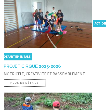
ACTION
DÉPARTEMENTALE
PROJET CIRQUE 2025-2026
MOTRICITE, CREATIVITE ET RASSEMBLEMENT
PLUS DE DÉTAILS