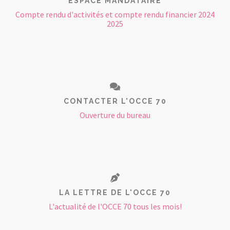
ESPACE MANDATAIRE
Compte rendu d'activités et compte rendu financier 2024
2025
CONTACTER L'OCCE 70
Ouverture du bureau
LA LETTRE DE L'OCCE 70
L'actualité de l'OCCE 70 tous les mois!