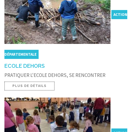
ACTION
DÉPARTEMENTALE
ECOLE DEHORS
PRATIQUER L'ECOLE DEHORS, SE RENCONTRER
PLUS DE DÉTAILS