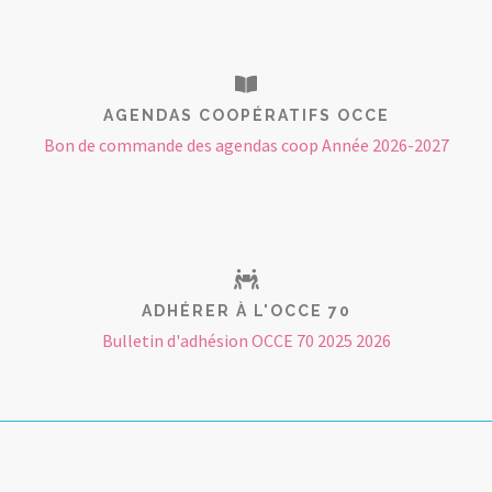
AGENDAS COOPÉRATIFS OCCE
Bon de commande des agendas coop Année 2026-2027
ADHÉRER À L'OCCE 70
Bulletin d'adhésion OCCE 70 2025 2026