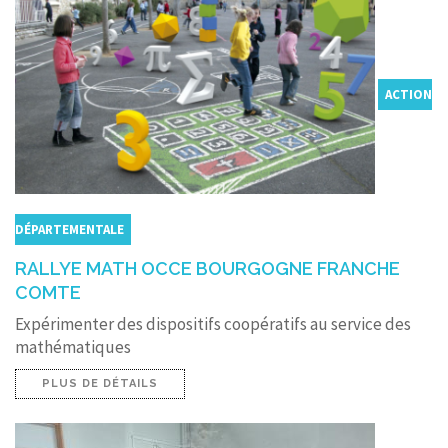
ACTION
DÉPARTEMENTALE
RALLYE MATH OCCE BOURGOGNE FRANCHE
COMTE
Expérimenter des dispositifs coopératifs au service des
mathématiques
PLUS DE DÉTAILS