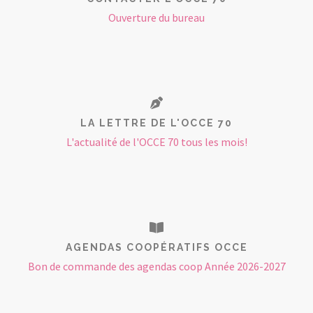
Ouverture du bureau
LA LETTRE DE L'OCCE 70
L'actualité de l'OCCE 70 tous les mois!
AGENDAS COOPÉRATIFS OCCE
Bon de commande des agendas coop Année 2026-2027