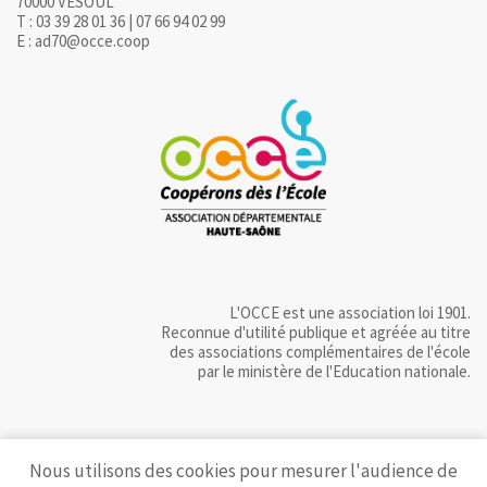
70000 VESOUL
T : 03 39 28 01 36 | 07 66 94 02 99
E : ad70@occe.coop
L'OCCE est une association loi 1901.
Reconnue d'utilité publique et agréée au titre
des associations complémentaires de l'école
par le ministère de l'Education nationale.
Nous utilisons des cookies pour mesurer l'audience de