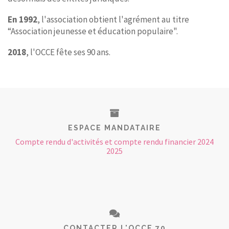
En 1992
, l'association obtient l'agrément au titre
“Association jeunesse et éducation populaire".
2018
, l'OCCE fête ses 90 ans.
ESPACE MANDATAIRE
Compte rendu d'activités et compte rendu financier 2024
2025
CONTACTER L'OCCE 70