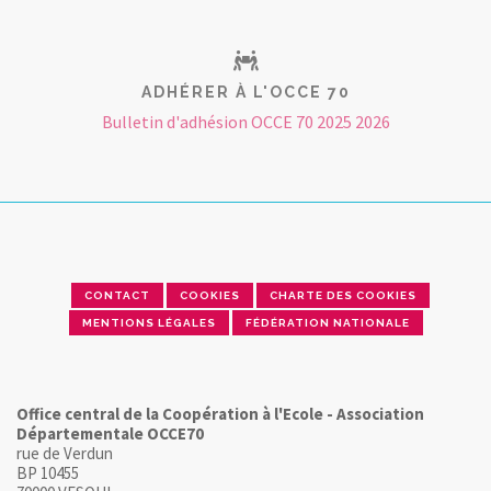
ADHÉRER À L'OCCE 70
Bulletin d'adhésion OCCE 70 2025 2026
CONTACT
COOKIES
CHARTE DES COOKIES
MENTIONS LÉGALES
FÉDÉRATION NATIONALE
Office central de la Coopération à l'Ecole - Association
Départementale OCCE70
rue de Verdun
BP 10455