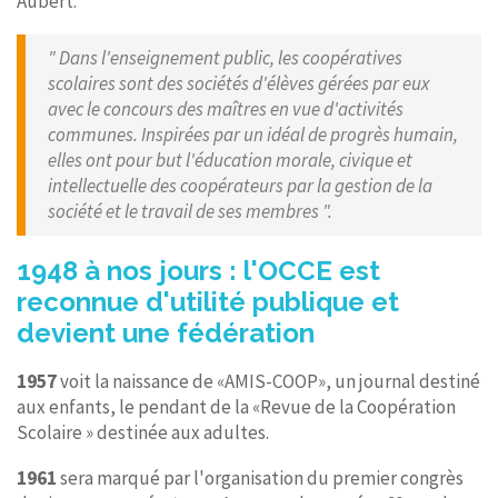
Aubert.
" Dans l'enseignement public, les coopératives
scolaires sont des sociétés d'élèves gérées par eux
avec le concours des maîtres en vue d'activités
communes. Inspirées par un idéal de progrès humain,
elles ont pour but l'éducation morale, civique et
intellectuelle des coopérateurs par la gestion de la
société et le travail de ses membres ".
1948 à nos jours : l'OCCE est
reconnue d'utilité publique et
devient une fédération
1957
voit la naissance de «AMIS-COOP», un journal destiné
aux enfants, le pendant de la «Revue de la Coopération
Scolaire » destinée aux adultes.
1961
sera marqué par l'organisation du premier congrès