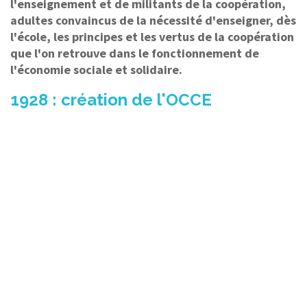
l'enseignement et de militants de la coopération,
adultes convaincus de la nécessité d'enseigner, dès
l'école, les principes et les vertus de la coopération
que l'on retrouve dans le fonctionnement de
l'économie sociale et solidaire.
1928 : création de l'OCCE