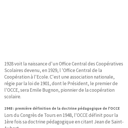
1928 voit la naissance d'un Office Central des Coopératives
Scolaires devenu, en 1929, l 'Office Central de la
Coopération à l'Ecole. C'est une association nationale,
régie par la loi de 1901, dont le Président, le premier de
l'OCCE, sera Emile Bugnon, pionnier de la coopération
scolaire.
1948 : première définition de la doctrine pédagogique de l'OCCE
Lors du Congrès de Tours en 1948, l'OCCE définit pour la
1ère fois sa doctrine pédagogique en citant Jean de Saint-