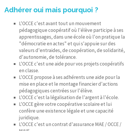
Adhérer oui mais pourquoi ?
L'OCCE c'est avant tout un mouvement
pédagogique coopératif où l'élève participe à ses
apprentissages, dans une école où l'on pratique la
"démocratie en actes" et qui s'appuie sur des
valeurs d'entraides, de coopération, de solidarité,
d'autonomie, de tolérance.
L'OCCE c'est une aide pour vos projets coopératifs
en classe.
L'OCCE propose à ses adhérents une aide pour la
mise en place et le montage financier d'actions
pédagogiques centrées sur l'élève.
L'OCCE c'est la légalisation de l'argent à l'école.
L'OCCE gère votre coopérative scolaire et lui
confère une existence légale et une capacité
juridique.
L'OCCE c'est un contrat d'assurance MAE / OCCE /