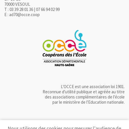
70000 VESOUL
T : 03 39 28 01 36 | 07 66 94 02 99
E : ad70@occe.coop
L'OCCE est une association loi 1901.
Reconnue d'utilité publique et agréée au titre
des associations complémentaires de l'école
par le ministère de l'Education nationale.
Nous utilisons des cookies pour mesurer l'audience de