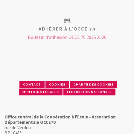
ADHÉRER À L'OCCE 70
Bulletin d'adhésion OCCE 70 2025 2026
CONTACT
COOKIES
CHARTE DES COOKIES
MENTIONS LÉGALES
FÉDÉRATION NATIONALE
Office central de la Coopération à l'Ecole - Association
Départementale OCCE70
rue de Verdun
BP 10455