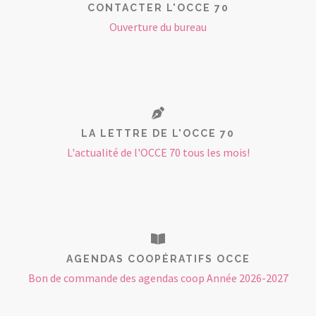
CONTACTER L'OCCE 70
Ouverture du bureau
LA LETTRE DE L'OCCE 70
L'actualité de l'OCCE 70 tous les mois!
AGENDAS COOPÉRATIFS OCCE
Bon de commande des agendas coop Année 2026-2027