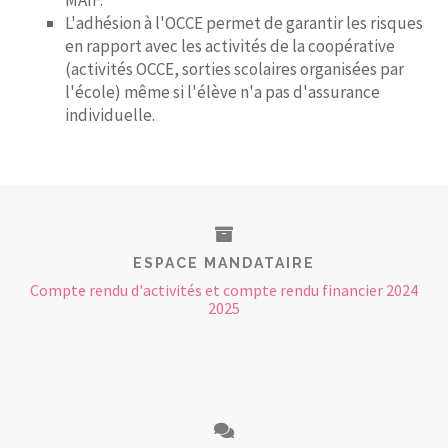
MAIF.
L'adhésion à l'OCCE permet de garantir les risques
en rapport avec les activités de la coopérative
(activités OCCE, sorties scolaires organisées par
l'école) même si l'élève n'a pas d'assurance
individuelle.
ESPACE MANDATAIRE
Compte rendu d'activités et compte rendu financier 2024
2025