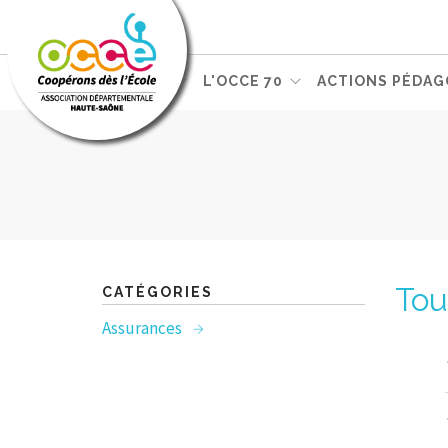
L'OCCE NATIONAL
L'OCCE 70
ACTIONS PÉDAG
Tou
CATÉGORIES
Assurances