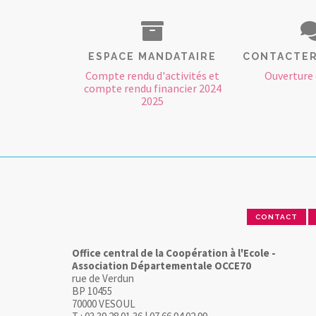
ESPACE MANDATAIRE
CONTACTER
Compte rendu d'activités et
Ouverture 
compte rendu financier 2024
2025
CONTACT
Office central de la Coopération à l'Ecole -
Association Départementale OCCE70
rue de Verdun
BP 10455
70000 VESOUL