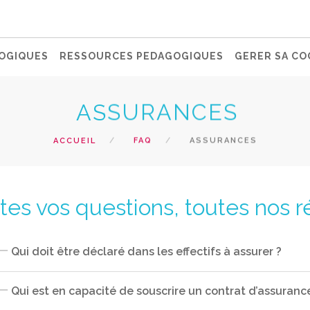
OGIQUES
RESSOURCES PEDAGOGIQUES
GERER SA CO
ASSURANCES
ACCUEIL
FAQ
ASSURANCES
tes vos questions, toutes nos 
Qui doit être déclaré dans les effectifs à assurer ?
Qui est en capacité de souscrire un contrat d’assuranc