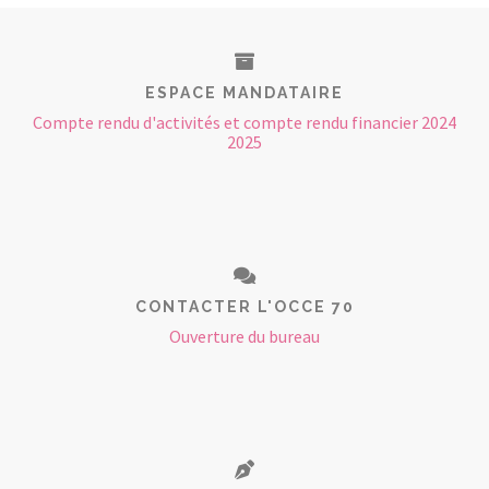
ESPACE MANDATAIRE
Compte rendu d'activités et compte rendu financier 2024
2025
CONTACTER L'OCCE 70
Ouverture du bureau