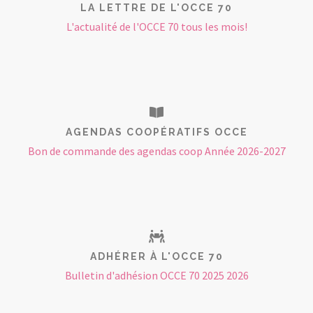
LA LETTRE DE L'OCCE 70
L'actualité de l'OCCE 70 tous les mois!
AGENDAS COOPÉRATIFS OCCE
Bon de commande des agendas coop Année 2026-2027
ADHÉRER À L'OCCE 70
Bulletin d'adhésion OCCE 70 2025 2026